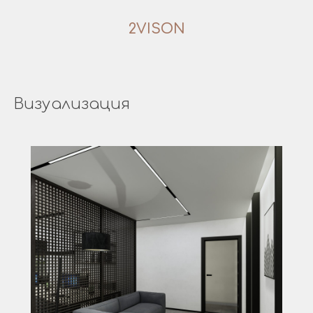
2VISON
Визуализация