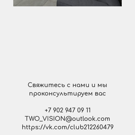
Свяжитесь с нами и мы
проконсультируем вас
+7 902 947 09 11
TWO_VISION@outlook.com
https://vk.com/club212260479